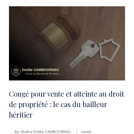
Congé pour vente et atteinte au droit
de propriété : le cas du bailleur
héritier
By:
Maître Emilie CAMBOURNAC
vente