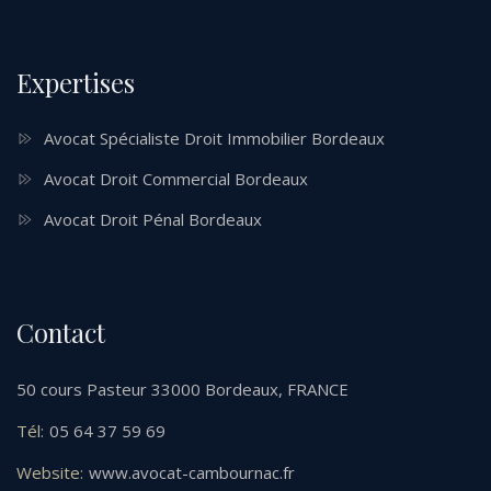
Expertises
Avocat Spécialiste Droit Immobilier Bordeaux
Avocat Droit Commercial Bordeaux
Avocat Droit Pénal Bordeaux
Contact
50 cours Pasteur 33000 Bordeaux, FRANCE
Tél:
05 64 37 59 69
Website:
www.avocat-cambournac.fr