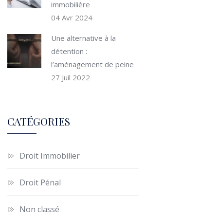
immobilière
04 Avr 2024
Une alternative à la
détention :
l’aménagement de peine
27 Juil 2022
CATÉGORIES
Droit Immobilier
Droit Pénal
Non classé