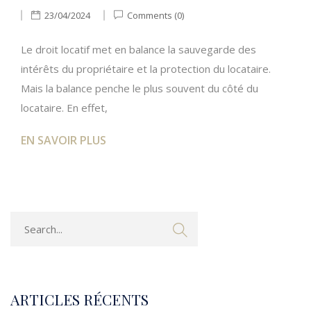
23/04/2024
Comments (0)
Le droit locatif met en balance la sauvegarde des
intérêts du propriétaire et la protection du locataire.
Mais la balance penche le plus souvent du côté du
locataire. En effet,
EN SAVOIR PLUS
ARTICLES RÉCENTS