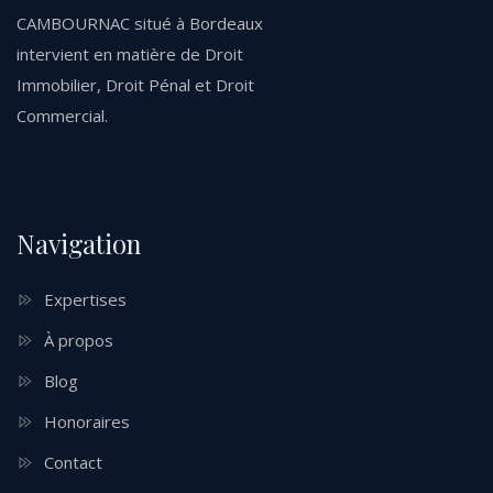
CAMBOURNAC situé à Bordeaux
intervient en matière de Droit
Immobilier, Droit Pénal et Droit
Commercial.
Navigation
Expertises
À propos
Blog
Honoraires
Contact