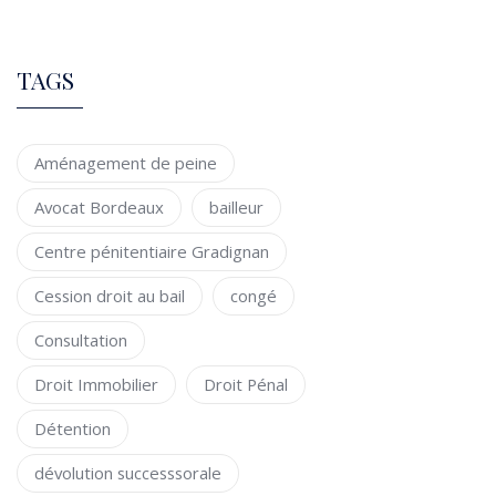
TAGS
Aménagement de peine
Avocat Bordeaux
bailleur
Centre pénitentiaire Gradignan
Cession droit au bail
congé
Consultation
Droit Immobilier
Droit Pénal
Détention
dévolution successsorale