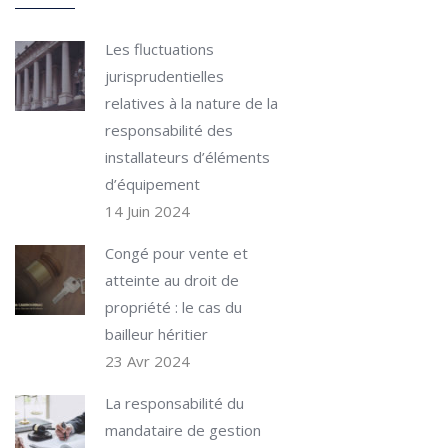
Les fluctuations
jurisprudentielles
relatives à la nature de la
responsabilité des
installateurs d’éléments
d’équipement
14 Juin 2024
Congé pour vente et
atteinte au droit de
propriété : le cas du
bailleur héritier
23 Avr 2024
La responsabilité du
mandataire de gestion