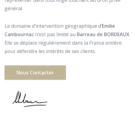
représenter dans tout litige touchant au droit privé
général.
Le domaine d’intervention géographique d’
Emilie
Cambournac
n’est pas limité au
Barreau de BORDEAUX
.
Elle se déplace régulièrement dans la France entière
pour défendre les intérêts de ses clients.
Nous Contacter