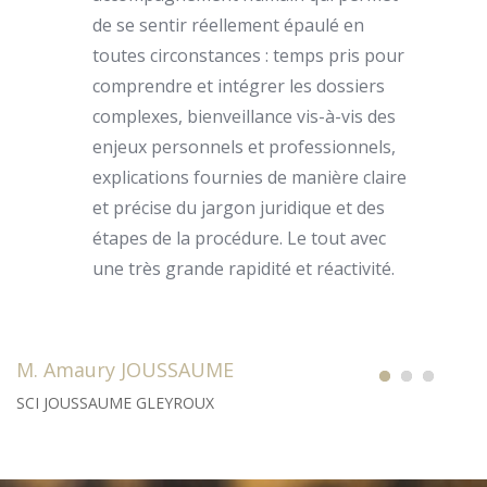
de se sentir réellement épaulé en
toutes circonstances : temps pris pour
comprendre et intégrer les dossiers
complexes, bienveillance vis-à-vis des
enjeux personnels et professionnels,
explications fournies de manière claire
et précise du jargon juridique et des
étapes de la procédure. Le tout avec
une très grande rapidité et réactivité.
M. Amaury JOUSSAUME
SCI JOUSSAUME GLEYROUX