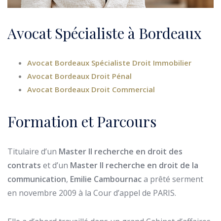
Avocat Spécialiste à Bordeaux
Avocat Bordeaux Spécialiste Droit Immobilier
Avocat Bordeaux Droit Pénal
Avocat Bordeaux Droit Commercial
Formation et Parcours
Titulaire d’un
Master II recherche en droit des
contrats
et d’un
Master II recherche en droit de la
communication
,
Emilie Cambournac
a prêté serment
en novembre 2009 à la Cour d’appel de PARIS.