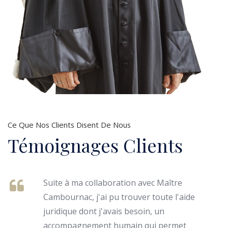
Ce Que Nos Clients Disent De Nous
Témoignages Clients
Suite à ma collaboration avec Maître
Cambournac, j'ai pu trouver toute l'aide
juridique dont j'avais besoin, un
accompagnement humain qui permet