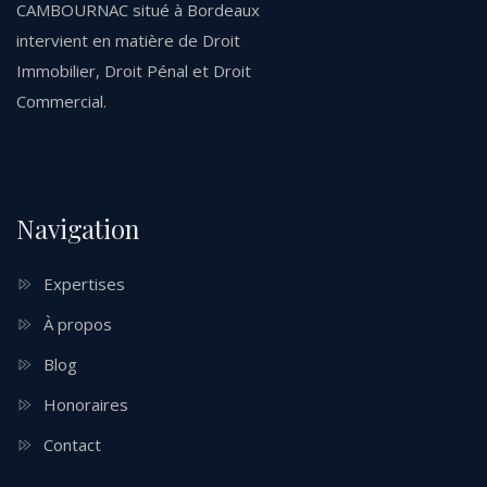
CAMBOURNAC situé à Bordeaux
intervient en matière de Droit
Immobilier, Droit Pénal et Droit
Commercial.
Navigation
Expertises
À propos
Blog
Honoraires
Contact