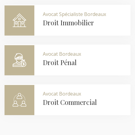
Avocat Spécialiste Bordeaux
Droit Immobilier
Avocat Bordeaux
Droit Pénal
Avocat Bordeaux
Droit Commercial