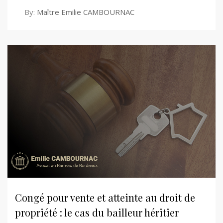
By:
Maître Emilie CAMBOURNAC
Congé pour vente et atteinte au droit de
propriété : le cas du bailleur héritier