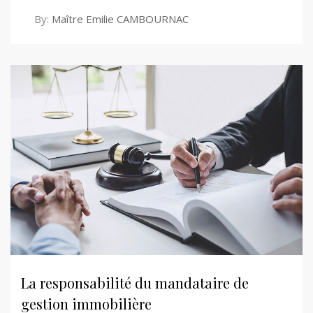
By:
Maître Emilie CAMBOURNAC
La responsabilité du mandataire de
gestion immobilière