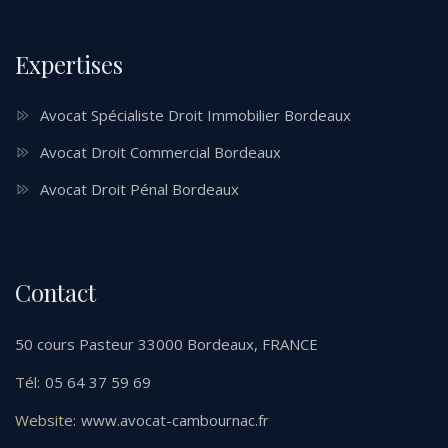
Expertises
Avocat Spécialiste Droit Immobilier Bordeaux
Avocat Droit Commercial Bordeaux
Avocat Droit Pénal Bordeaux
Contact
50 cours Pasteur 33000 Bordeaux, FRANCE
Tél:
05 64 37 59 69
Website:
www.avocat-cambournac.fr