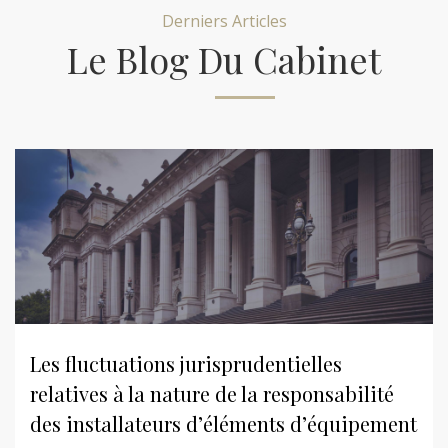
Derniers Articles
Le Blog Du Cabinet
Les fluctuations jurisprudentielles
relatives à la nature de la responsabilité
des installateurs d’éléments d’équipement