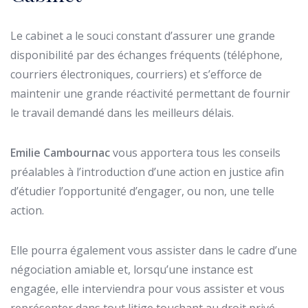
Le cabinet a le souci constant d’assurer une grande
disponibilité par des échanges fréquents (téléphone,
courriers électroniques, courriers) et s’efforce de
maintenir une grande réactivité permettant de fournir
le travail demandé dans les meilleurs délais.
Emilie Cambournac
vous apportera tous les conseils
préalables à l’introduction d’une action en justice afin
d’étudier l’opportunité d’engager, ou non, une telle
action.
Elle pourra également vous assister dans le cadre d’une
négociation amiable et, lorsqu’une instance est
engagée, elle interviendra pour vous assister et vous