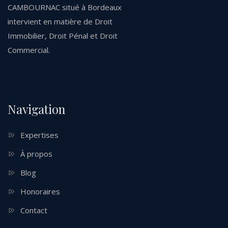
CAMBOURNAC situé à Bordeaux
intervient en matière de Droit
Immobilier, Droit Pénal et Droit
Commercial.
Navigation
Expertises
À propos
Blog
Honoraires
Contact