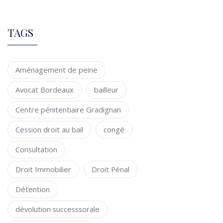
TAGS
Aménagement de peine
Avocat Bordeaux
bailleur
Centre pénitentiaire Gradignan
Cession droit au bail
congé
Consultation
Droit Immobilier
Droit Pénal
Détention
dévolution successsorale