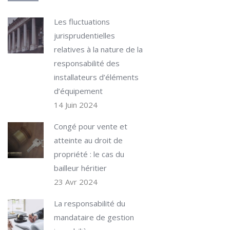
Les fluctuations
jurisprudentielles
relatives à la nature de la
responsabilité des
installateurs d’éléments
d’équipement
14 Juin 2024
Congé pour vente et
atteinte au droit de
propriété : le cas du
bailleur héritier
23 Avr 2024
La responsabilité du
mandataire de gestion