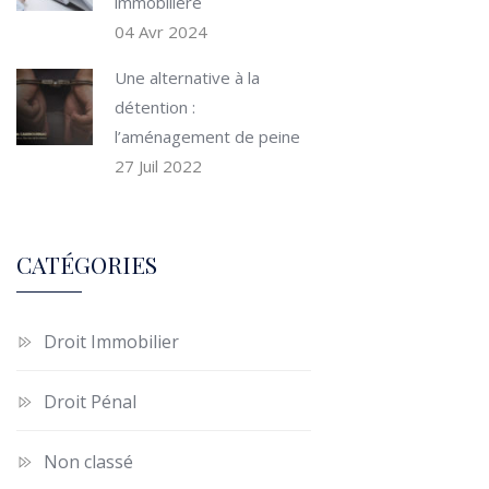
immobilière
04 Avr 2024
Une alternative à la
détention :
l’aménagement de peine
27 Juil 2022
CATÉGORIES
Droit Immobilier
Droit Pénal
Non classé