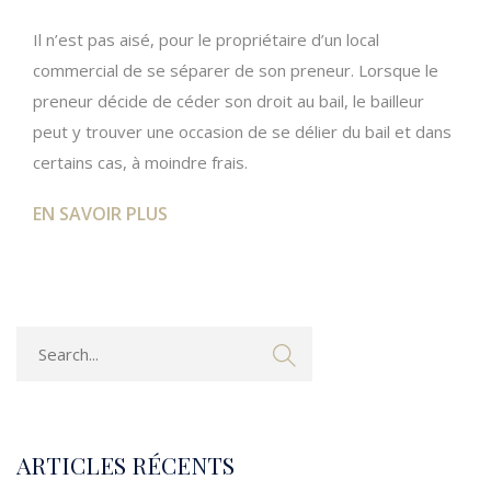
Il n’est pas aisé, pour le propriétaire d’un local
commercial de se séparer de son preneur. Lorsque le
preneur décide de céder son droit au bail, le bailleur
peut y trouver une occasion de se délier du bail et dans
certains cas, à moindre frais.
EN SAVOIR PLUS
ARTICLES RÉCENTS