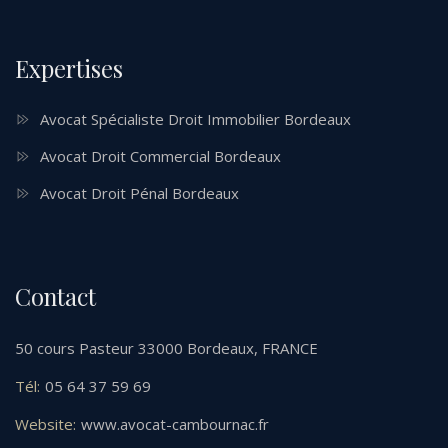
Expertises
Avocat Spécialiste Droit Immobilier Bordeaux
Avocat Droit Commercial Bordeaux
Avocat Droit Pénal Bordeaux
Contact
50 cours Pasteur 33000 Bordeaux, FRANCE
Tél:
05 64 37 59 69
Website:
www.avocat-cambournac.fr